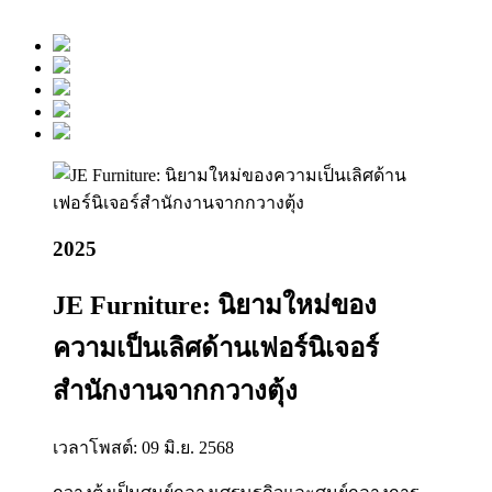
2025
JE Furniture: นิยามใหม่ของ
ความเป็นเลิศด้านเฟอร์นิเจอร์
สำนักงานจากกวางตุ้ง
เวลาโพสต์: 09 มิ.ย. 2568