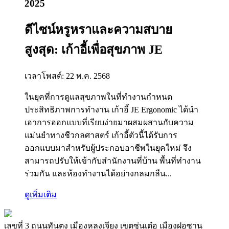
2025
ดีไซน์หรูหราและความสบาย
สูงสุด: เก้าอี้เพื่อสุขภาพ JE
เวลาโพสต์: 22 พ.ค. 2568
ในยุคที่การดูแลสุขภาพในที่ทำงานกำหนด
ประสิทธิภาพการทำงาน เก้าอี้ JE Ergonomic ได้นำ
เอาการออกแบบที่เรียบง่ายมาผสมผสานกับความ
แม่นยำทางชีวกลศาสตร์ เก้าอี้ตัวนี้ได้รับการ
ออกแบบมาสำหรับผู้ประกอบอาชีพในยุคใหม่ จึง
สามารถปรับให้เข้ากับสำนักงานที่บ้าน พื้นที่ทำงาน
ร่วมกัน และห้องทำงานได้อย่างกลมกลืน...
ดูเพิ่มเติม
เลขที่ 3 ถนนทันตง เมืองหลงเจียง เขตซุ่นเต๋อ เมืองฝอซาน