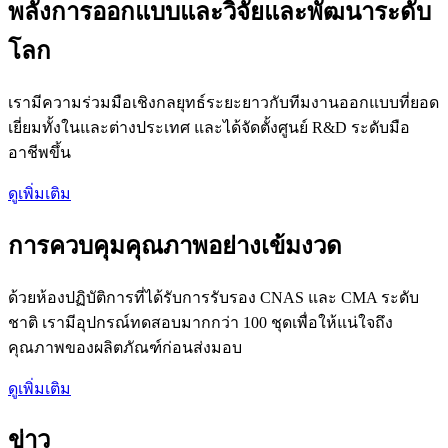
พลังการออกแบบและวิจัยและพัฒนาระดับ
โลก
เรามีความร่วมมือเชิงกลยุทธ์ระยะยาวกับทีมงานออกแบบที่ยอด
เยี่ยมทั้งในและต่างประเทศ และได้จัดตั้งศูนย์ R&D ระดับมือ
อาชีพขึ้น
ดูเพิ่มเติม
การควบคุมคุณภาพอย่างเข้มงวด
ด้วยห้องปฏิบัติการที่ได้รับการรับรอง CNAS และ CMA ระดับ
ชาติ เรามีอุปกรณ์ทดสอบมากกว่า 100 ชุดเพื่อให้แน่ใจถึง
คุณภาพของผลิตภัณฑ์ก่อนส่งมอบ
ดูเพิ่มเติม
ข่าว