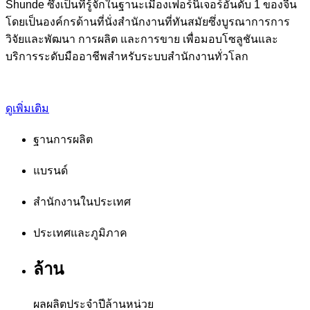
Shunde ซึ่งเป็นที่รู้จักในฐานะเมืองเฟอร์นิเจอร์อันดับ 1 ของจีน
โดยเป็นองค์กรด้านที่นั่งสำนักงานที่ทันสมัยซึ่งบูรณาการการ
วิจัยและพัฒนา การผลิต และการขาย เพื่อมอบโซลูชันและ
บริการระดับมืออาชีพสำหรับระบบสำนักงานทั่วโลก
ดูเพิ่มเติม
ฐานการผลิต
แบรนด์
สำนักงานในประเทศ
ประเทศและภูมิภาค
ล้าน
ผลผลิตประจำปีล้านหน่วย