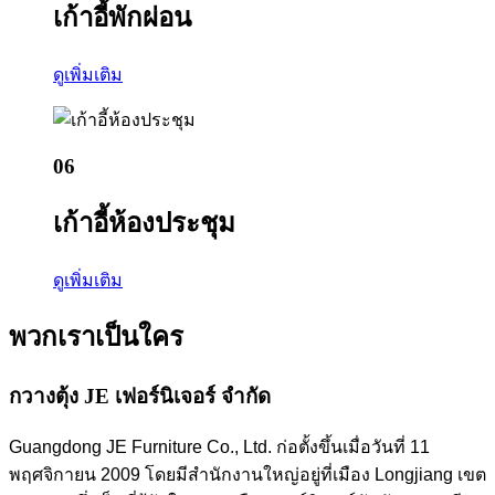
เก้าอี้พักผ่อน
ดูเพิ่มเติม
06
เก้าอี้ห้องประชุม
ดูเพิ่มเติม
พวกเราเป็นใคร
กวางตุ้ง JE เฟอร์นิเจอร์ จำกัด
Guangdong JE Furniture Co., Ltd. ก่อตั้งขึ้นเมื่อวันที่ 11
พฤศจิกายน 2009 โดยมีสำนักงานใหญ่อยู่ที่เมือง Longjiang เขต