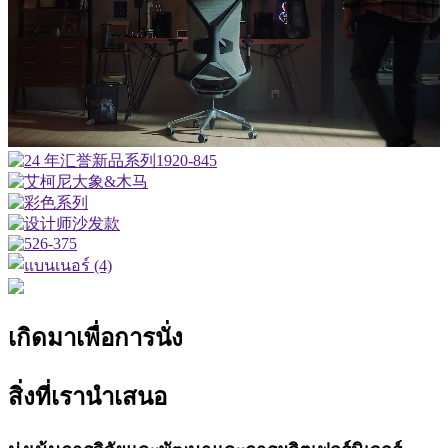
เกิดมาเพื่อการนั่ง
สิ่งที่เรานำเสนอ