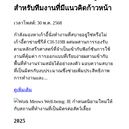
สำหรับทีมงานที่มีแนวคิดก้าวหน้า
เวลาโพสต์: 30 พ.ค. 2568
กำลังมองหาเก้าอี้นั่งทำงานที่สบายอยู่ใช่หรือไม่
เก้าอี้ตาข่ายซีรีส์ CH-519B ผสมผสานการรองรับ
ตามหลักสรีรศาสตร์ที่จำเป็นเข้ากับฟังก์ชันการใช้
งานที่คุ้มค่า การออกแบบที่เรียบง่ายผสานเข้ากับ
พื้นที่ทำงานร่วมสมัยได้อย่างลงตัว มอบความสบาย
ที่เป็นมิตรกับงบประมาณซึ่งช่วยเพิ่มประสิทธิภาพ
การทำงานและ...
ดูเพิ่มเติม
2025