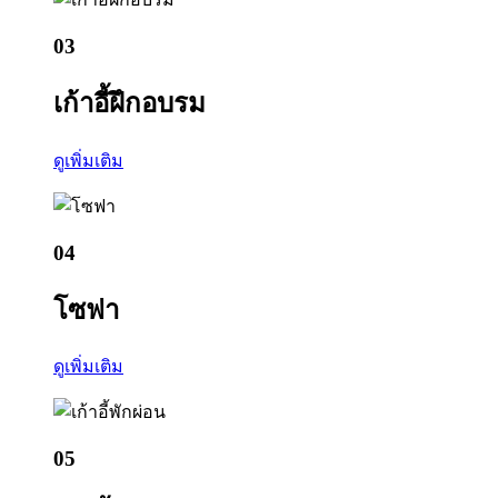
03
เก้าอี้ฝึกอบรม
ดูเพิ่มเติม
04
โซฟา
ดูเพิ่มเติม
05