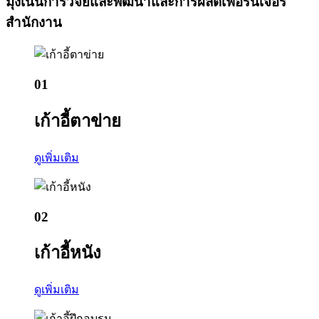
มุ่งเน้นการวิจัยและพัฒนาและการผลิตเฟอร์นิเจอร์
สำนักงาน
01
เก้าอี้ตาข่าย
ดูเพิ่มเติม
02
เก้าอี้หนัง
ดูเพิ่มเติม