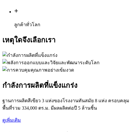
+
ลูกค้าทั่วโลก
เหตุใดจึงเลือกเรา
กำลังการผลิตที่แข็งแกร่ง
ฐานการผลิตสีเขียว 3 แห่งของโรงงานทันสมัย ​​8 แห่ง ครอบคลุม
พื้นที่รวม 334,000 ตร.ม. มีผลผลิตต่อปี 5 ล้านชิ้น
ดูเพิ่มเติม