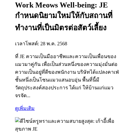
Work Meows Well-being: JE
กำหนดนิยามใหม่ให้กับสถานที่
ทำงานที่เป็นมิตรต่อสัตว์เลี้ยง
เวลาโพสต์: 28 พ.ค. 2568
ที่ JE ความเป็นมืออาชีพและความเป็นเพื่อนของ
แมวมาคู่กัน เพื่อเป็นส่วนหนึ่งของความมุ่งมั่นต่อ
ความเป็นอยู่ที่ดีของพนักงาน บริษัทได้แปลงคาเฟ่
ชั้นหนึ่งเป็นโซนแมวแสนอบอุ่น พื้นที่นี้มี
วัตถุประสงค์สองประการ ได้แก่ ให้บ้านแก่แมว
จรจัด...
ดูเพิ่มเติม