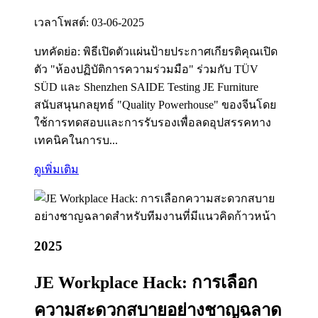
เวลาโพสต์: 03-06-2025
บทคัดย่อ: พิธีเปิดตัวแผ่นป้ายประกาศเกียรติคุณเปิด
ตัว "ห้องปฏิบัติการความร่วมมือ" ร่วมกับ TÜV
SÜD และ Shenzhen SAIDE Testing JE Furniture
สนับสนุนกลยุทธ์ "Quality Powerhouse" ของจีนโดย
ใช้การทดสอบและการรับรองเพื่อลดอุปสรรคทาง
เทคนิคในการบ...
ดูเพิ่มเติม
2025
JE Workplace Hack: การเลือก
ความสะดวกสบายอย่างชาญฉลาด