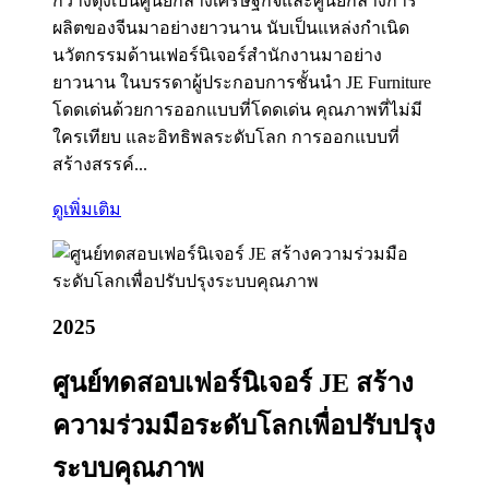
กวางตุ้งเป็นศูนย์กลางเศรษฐกิจและศูนย์กลางการ
ผลิตของจีนมาอย่างยาวนาน นับเป็นแหล่งกำเนิด
นวัตกรรมด้านเฟอร์นิเจอร์สำนักงานมาอย่าง
ยาวนาน ในบรรดาผู้ประกอบการชั้นนำ JE Furniture
โดดเด่นด้วยการออกแบบที่โดดเด่น คุณภาพที่ไม่มี
ใครเทียบ และอิทธิพลระดับโลก การออกแบบที่
สร้างสรรค์...
ดูเพิ่มเติม
2025
ศูนย์ทดสอบเฟอร์นิเจอร์ JE สร้าง
ความร่วมมือระดับโลกเพื่อปรับปรุง
ระบบคุณภาพ