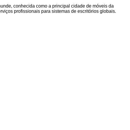
hunde, conhecida como a principal cidade de móveis da
ços profissionais para sistemas de escritórios globais.