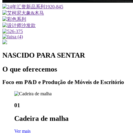
NASCIDO PARA SENTAR
O que oferecemos
Foco em P&D e Produção de Móveis de Escritório
01
Cadeira de malha
Ver mais