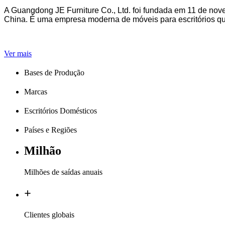
A Guangdong JE Furniture Co., Ltd. foi fundada em 11 de nov
China. É uma empresa moderna de móveis para escritórios que 
Ver mais
Bases de Produção
Marcas
Escritórios Domésticos
Países e Regiões
Milhão
Milhões de saídas anuais
+
Clientes globais