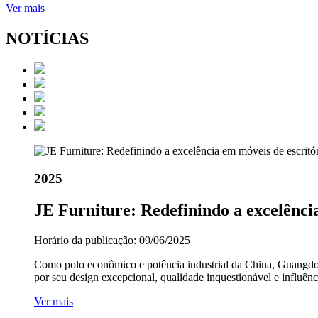
Ver mais
NOTÍCIAS
2025
JE Furniture: Redefinindo a excelênci
Horário da publicação: 09/06/2025
Como polo econômico e potência industrial da China, Guangdong
por seu design excepcional, qualidade inquestionável e influênc
Ver mais