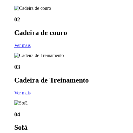
02
Cadeira de couro
Ver mais
03
Cadeira de Treinamento
Ver mais
04
Sofá