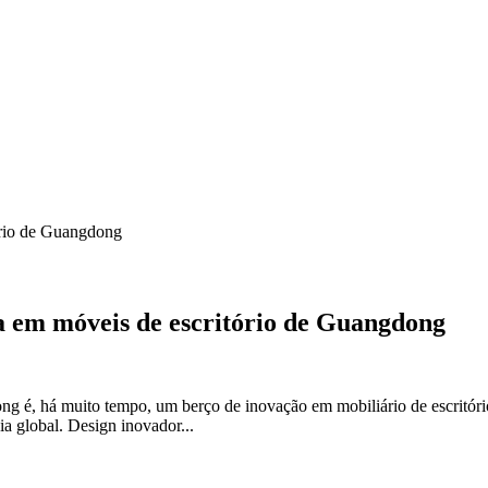
a em móveis de escritório de Guangdong
 é, há muito tempo, um berço de inovação em mobiliário de escritório. 
ia global. Design inovador...