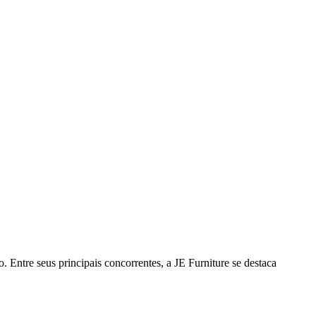
Entre seus principais concorrentes, a JE Furniture se destaca