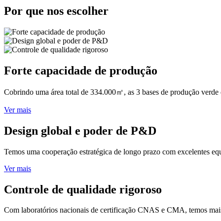
Por que nos escolher
Forte capacidade de produção
Cobrindo uma área total de 334.000㎡, as 3 bases de produção verde 
Ver mais
Design global e poder de P&D
Temos uma cooperação estratégica de longo prazo com excelentes equi
Ver mais
Controle de qualidade rigoroso
Com laboratórios nacionais de certificação CNAS e CMA, temos mais d