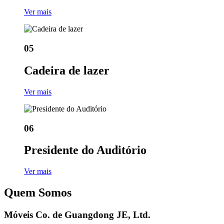
Ver mais
05
Cadeira de lazer
Ver mais
06
Presidente do Auditório
Ver mais
Quem Somos
Móveis Co. de Guangdong JE, Ltd.