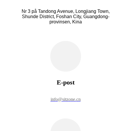
Nr 3 på Tandong Avenue, Longjiang Town,
Shunde District, Foshan City, Guangdong-
provinsen, Kina
E-post
info@sitzone.cn