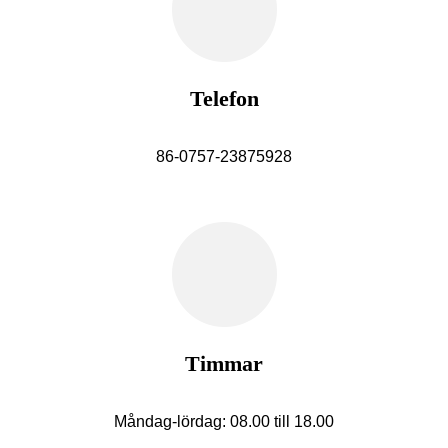
Telefon
86-0757-23875928
Timmar
Måndag-lördag: 08.00 till 18.00