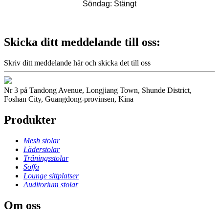
Söndag: Stängt
Skicka ditt meddelande till oss:
Skriv ditt meddelande här och skicka det till oss
Nr 3 på Tandong Avenue, Longjiang Town, Shunde District,
Foshan City, Guangdong-provinsen, Kina
Produkter
Mesh stolar
Läderstolar
Träningsstolar
Soffa
Lounge sittplatser
Auditorium stolar
Om oss