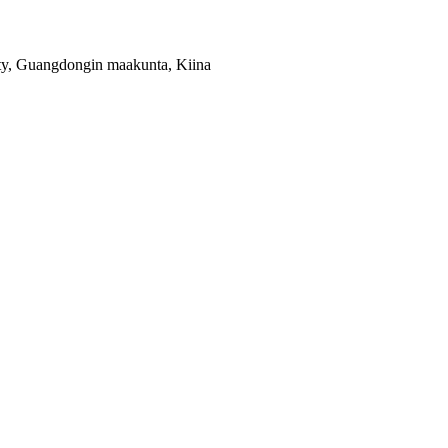
ty, Guangdongin maakunta, Kiina