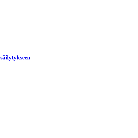
säilytykseen