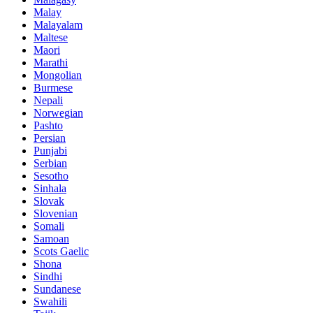
Malay
Malayalam
Maltese
Maori
Marathi
Mongolian
Burmese
Nepali
Norwegian
Pashto
Persian
Punjabi
Serbian
Sesotho
Sinhala
Slovak
Slovenian
Somali
Samoan
Scots Gaelic
Shona
Sindhi
Sundanese
Swahili